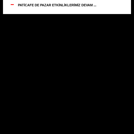
--
PATİCAFE DE PAZAR ETKİNLİKLERİMİZ DEVAM ...