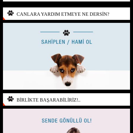
CANLARA YARDIM ETMEYE NE DERSİN?
BİRLİKTE BAŞARABİLİRİZ!..