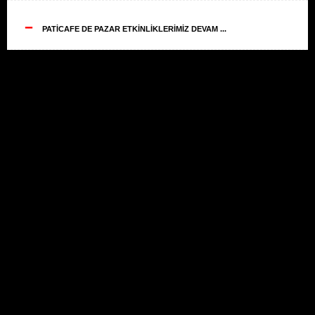
--
PATİCAFE DE PAZAR ETKİNLİKLERİMİZ DEVAM ...