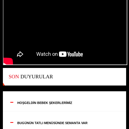
SON
DUYURULAR
--
HOŞGELDİN BEBEK ŞEKERLERİMİZ
--
BUGÜNÜN TATLI MENÜSÜNDE SEMANTA VAR