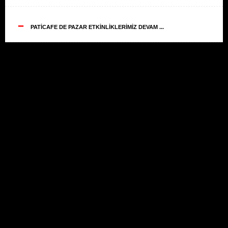
--
PATİCAFE DE PAZAR ETKİNLİKLERİMİZ DEVAM ...