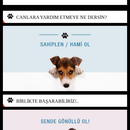
CANLARA YARDIM ETMEYE NE DERSİN?
BİRLİKTE BAŞARABİLİRİZ!..