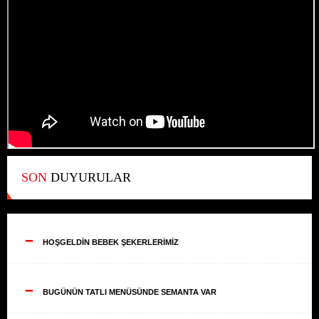
SON
DUYURULAR
--
HOŞGELDİN BEBEK ŞEKERLERİMİZ
--
BUGÜNÜN TATLI MENÜSÜNDE SEMANTA VAR