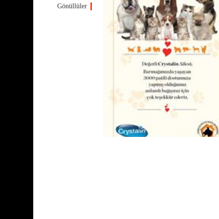
Gönüllüler