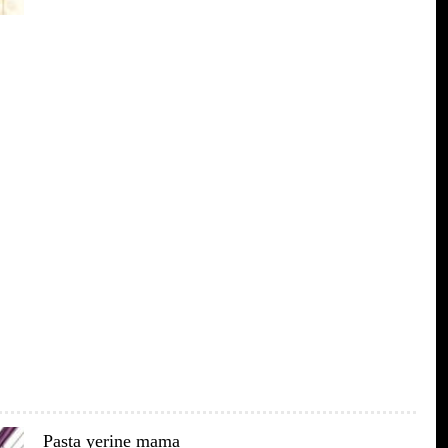
Pasta yerine mama