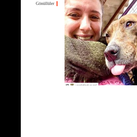
Gönüllüler