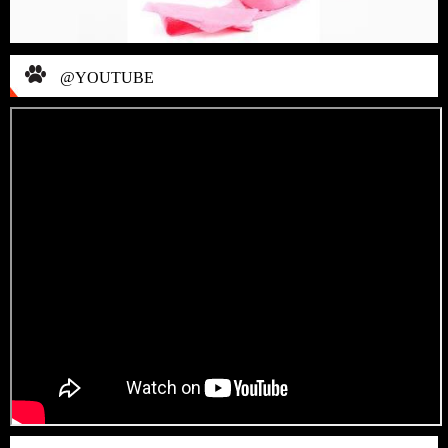
@YOUTUBE