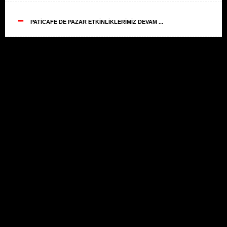
--
PATİCAFE DE PAZAR ETKİNLİKLERİMİZ DEVAM ...