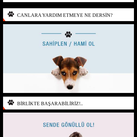
CANLARA YARDIM ETMEYE NE DERSİN?
BİRLİKTE BAŞARABİLİRİZ!..