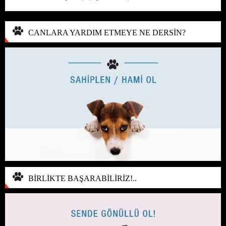
CANLARA YARDIM ETMEYE NE DERSİN?
BİRLİKTE BAŞARABİLİRİZ!..