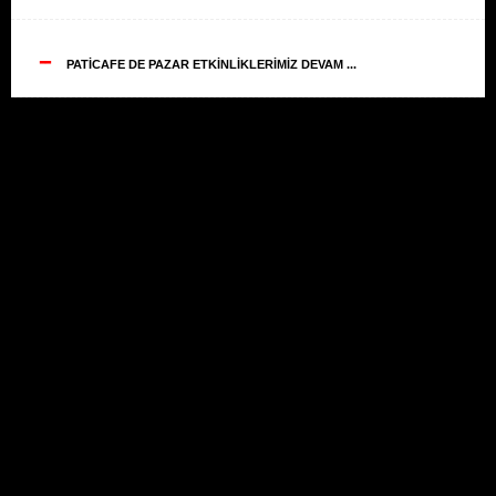
--
PATİCAFE DE PAZAR ETKİNLİKLERİMİZ DEVAM ...