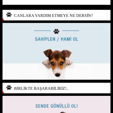
CANLARA YARDIM ETMEYE NE DERSİN?
BİRLİKTE BAŞARABİLİRİZ!..