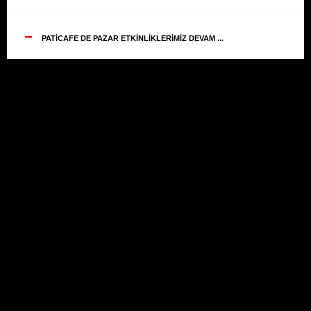
--
PATİCAFE DE PAZAR ETKİNLİKLERİMİZ DEVAM ...