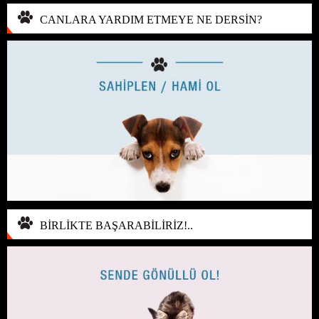
CANLARA YARDIM ETMEYE NE DERSİN?
BİRLİKTE BAŞARABİLİRİZ!..