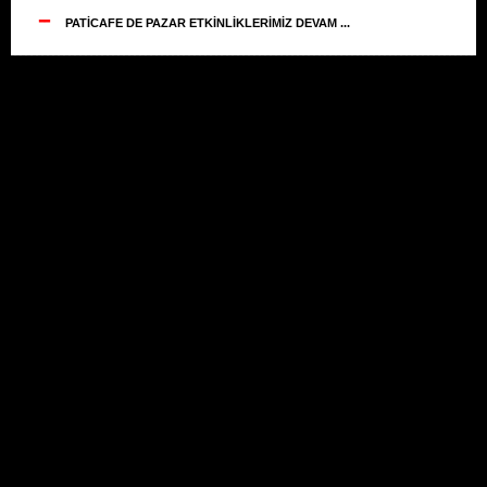
--
PATİCAFE DE PAZAR ETKİNLİKLERİMİZ DEVAM ...