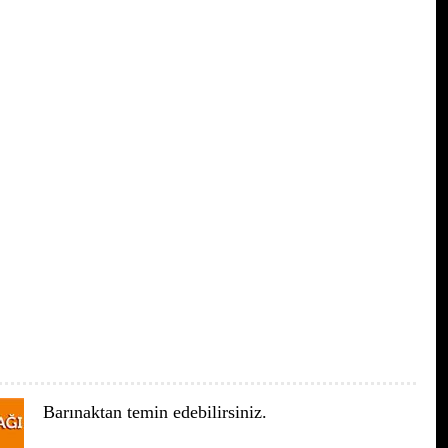
Barınaktan temin edebilirsiniz.