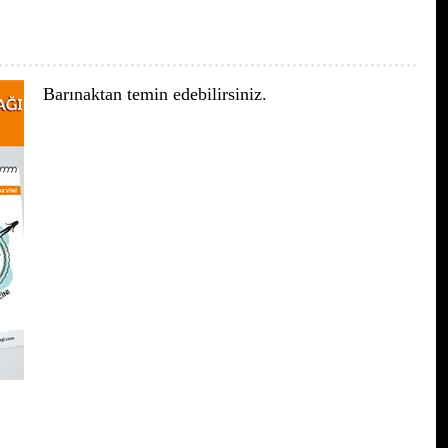
Barınaktan temin edebilirsiniz.