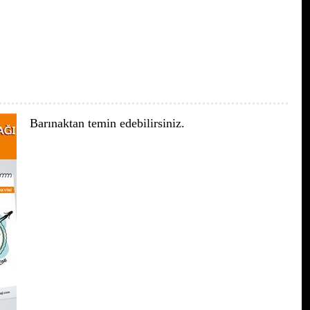
Barınaktan temin edebilirsiniz.