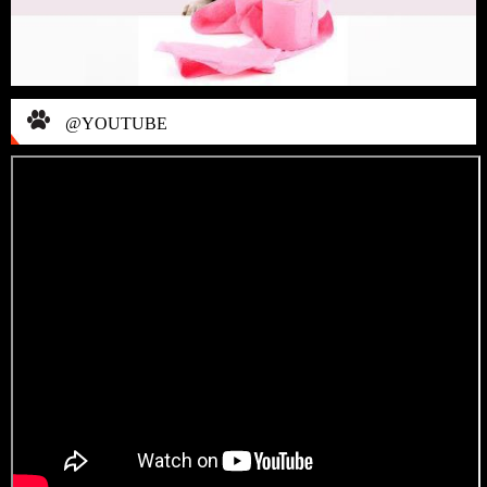
@YOUTUBE