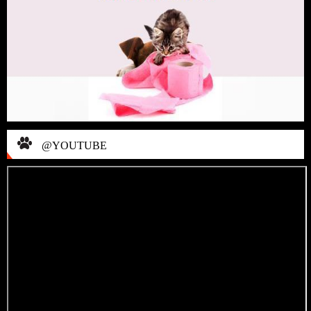
@YOUTUBE