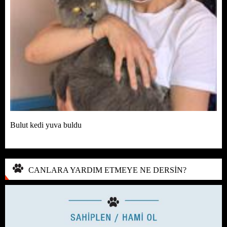
Bulut kedi yuva buldu
CANLARA YARDIM ETMEYE NE DERSİN?