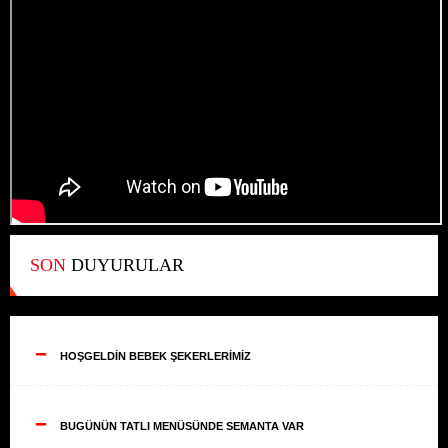
SON
DUYURULAR
--
HOŞGELDİN BEBEK ŞEKERLERİMİZ
--
BUGÜNÜN TATLI MENÜSÜNDE SEMANTA VAR