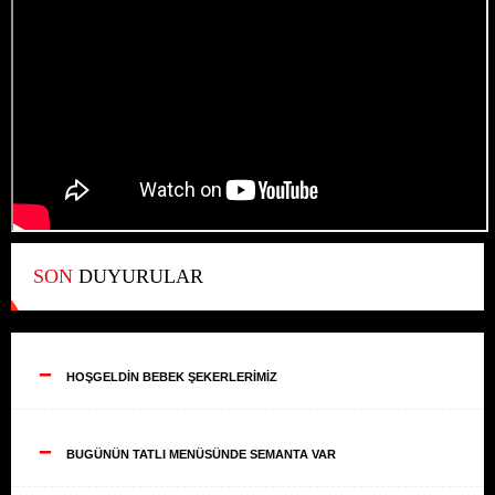
SON
DUYURULAR
--
HOŞGELDİN BEBEK ŞEKERLERİMİZ
--
BUGÜNÜN TATLI MENÜSÜNDE SEMANTA VAR