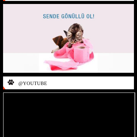
@YOUTUBE